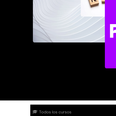
Todos los cursos