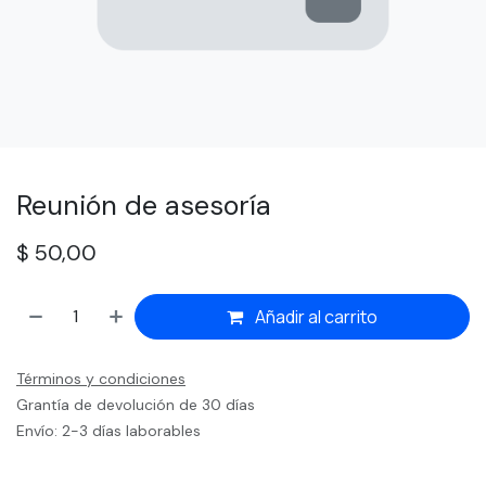
Reunión de asesoría
$
50,00
Añadir al carrito
Términos y condiciones
Grantía de devolución de 30 días
Envío: 2-3 días laborables