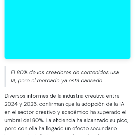
El 80% de los creadores de contenidos usa
IA, pero el mercado ya está cansado.
Diversos informes de la industria creativa entre
2024 y 2026, confirman que la adopción de la IA
en el sector creativo y académico ha superado el
umbral del 80%. La eficiencia ha alcanzado su pico,
pero con ella ha llegado un efecto secundario