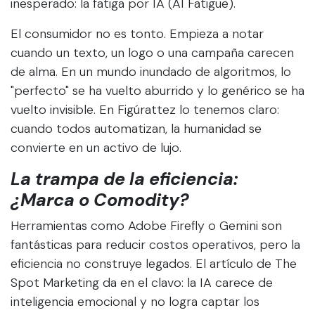
inesperado: la fatiga por IA (AI Fatigue).
El consumidor no es tonto. Empieza a notar
cuando un texto, un logo o una campaña carecen
de alma. En un mundo inundado de algoritmos, lo
"perfecto" se ha vuelto aburrido y lo genérico se ha
vuelto invisible. En Figúrattez lo tenemos claro:
cuando todos automatizan, la humanidad se
convierte en un activo de lujo.
La trampa de la eficiencia:
¿Marca o Comodity?
Herramientas como Adobe Firefly o Gemini son
fantásticas para reducir costos operativos, pero la
eficiencia no construye legados. El artículo de The
Spot Marketing da en el clavo: la IA carece de
inteligencia emocional y no logra captar los