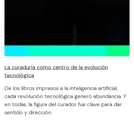
La curaduría como centro de la evolución
tecnológica
De los libros impresos a la inteligencia artificial,
cada revolución tecnológica generó abundancia. Y
en todas, la figura del curador fue clave para dar
sentido y dirección.