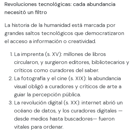
Revoluciones tecnológicas: cada abundancia
necesitó un filtro
La historia de la humanidad está marcada por
grandes saltos tecnológicos que democratizaron
el acceso a información o creatividad.
La imprenta (s. XV): millones de libros
circularon, y surgieron editores, bibliotecarios y
críticos como curadores del saber.
La fotografía y el cine (s. XIX): la abundancia
visual obligó a curadores y críticos de arte a
guiar la percepción pública.
La revolución digital (s. XX): internet abrió un
océano de datos, y los curadores digitales —
desde medios hasta buscadores— fueron
vitales para ordenar.