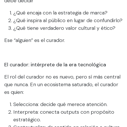
debe decidir
¿Qué encaja con la estrategia de marca?
¿Qué inspira al público en lugar de confundirlo?
¿Qué tiene verdadero valor cultural y ético?
Ese “alguien” es el curador.
El curador: intérprete de la era tecnológica
El rol del curador no es nuevo, pero sí más central
que nunca. En un ecosistema saturado, el curador
es quien:
Selecciona: decide qué merece atención.
Interpreta: conecta outputs con propósito
estratégico.