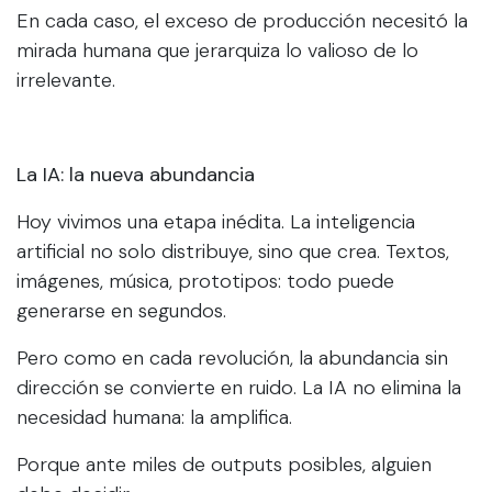
En cada caso, el exceso de producción necesitó la
mirada humana que jerarquiza lo valioso de lo
irrelevante.
La IA: la nueva abundancia
Hoy vivimos una etapa inédita. La inteligencia
artificial no solo distribuye, sino que crea. Textos,
imágenes, música, prototipos: todo puede
generarse en segundos.
Pero como en cada revolución, la abundancia sin
dirección se convierte en ruido. La IA no elimina la
necesidad humana: la amplifica.
Porque ante miles de outputs posibles, alguien