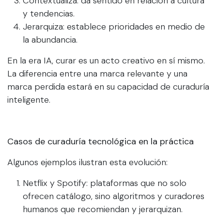
Contextualiza: da sentido en relación a cultura
y tendencias.
Jerarquiza: establece prioridades en medio de
la abundancia.
En la era IA, curar es un acto creativo en sí mismo.
La diferencia entre una marca relevante y una
marca perdida estará en su capacidad de curaduría
inteligente.
Casos de curaduría tecnológica en la práctica
Algunos ejemplos ilustran esta evolución:
Netflix y Spotify: plataformas que no solo
ofrecen catálogo, sino algoritmos y curadores
humanos que recomiendan y jerarquizan.