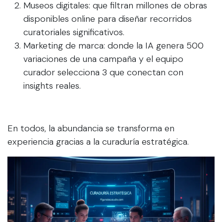
Museos digitales: que filtran millones de obras
disponibles online para diseñar recorridos
curatoriales significativos.
Marketing de marca: donde la IA genera 500
variaciones de una campaña y el equipo
curador selecciona 3 que conectan con
insights reales.
En todos, la abundancia se transforma en
experiencia gracias a la curaduría estratégica.