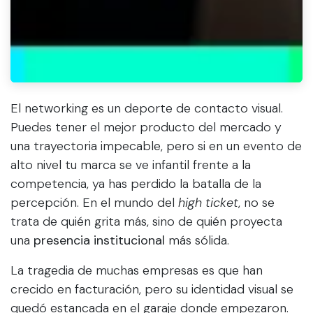
El networking es un deporte de contacto visual.
Puedes tener el mejor producto del mercado y
una trayectoria impecable, pero si en un evento de
alto nivel tu marca se ve infantil frente a la
competencia, ya has perdido la batalla de la
percepción. En el mundo del
high ticket
, no se
trata de quién grita más, sino de quién proyecta
una
presencia institucional
más sólida.
La tragedia de muchas empresas es que han
crecido en facturación, pero su identidad visual se
quedó estancada en el garaje donde empezaron.