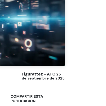
Figúrattez - ATC
25
de septiembre de 2025
COMPARTIR ESTA
PUBLICACIÓN