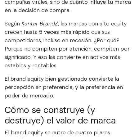
campañas virales, sino de
cuánto influye tu marca
en la decisión de compra
.
Según
Kantar BrandZ
, las marcas con alto equity
crecen hasta
5 veces más rápido
que sus
competidores, incluso en recesión. ¿Por qué?
Porque no compiten por atención, compiten por
significado. Y eso las convierte en activos más
estables y rentables.
El brand equity bien gestionado convierte la
percepción en preferencia, y la preferencia en
poder de mercado.
Cómo se construye (y
destruye) el valor de marca
El brand equity se nutre de cuatro pilares