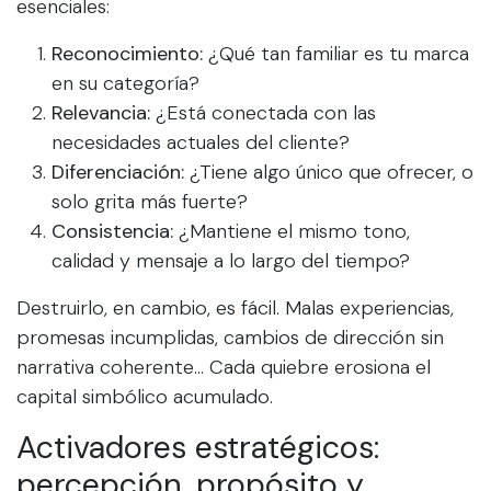
esenciales:
Reconocimiento:
¿Qué tan familiar es tu marca
en su categoría?
Relevancia:
¿Está conectada con las
necesidades actuales del cliente?
Diferenciación:
¿Tiene algo único que ofrecer, o
solo grita más fuerte?
Consistencia:
¿Mantiene el mismo tono,
calidad y mensaje a lo largo del tiempo?
Destruirlo, en cambio, es fácil. Malas experiencias,
promesas incumplidas, cambios de dirección sin
narrativa coherente… Cada quiebre erosiona el
capital simbólico acumulado.
Activadores estratégicos:
percepción, propósito y