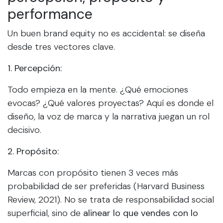
performance
Un buen brand equity no es accidental: se diseña
desde tres vectores clave.
1. Percepción:
Todo empieza en la mente. ¿Qué emociones
evocas? ¿Qué valores proyectas? Aquí es donde el
diseño, la voz de marca y la narrativa juegan un rol
decisivo.
2. Propósito:
Marcas con propósito tienen 3 veces más
probabilidad de ser preferidas (Harvard Business
Review, 2021). No se trata de responsabilidad social
superficial, sino de
alinear lo que vendes con lo