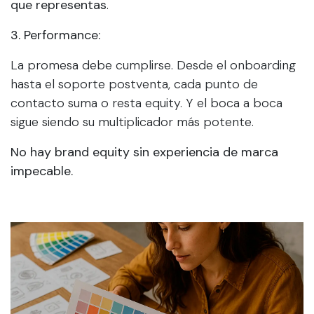
que representas
.
3. Performance:
La promesa debe cumplirse. Desde el onboarding
hasta el soporte postventa, cada punto de
contacto suma o resta equity. Y el boca a boca
sigue siendo su multiplicador más potente.
No hay brand equity sin experiencia de marca
impecable.