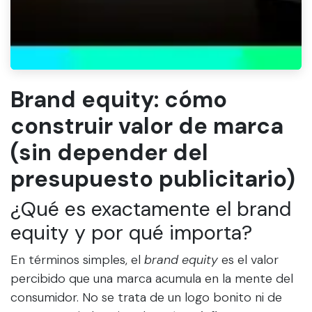
Brand equity: cómo
construir valor de marca
(sin depender del
presupuesto publicitario)
¿Qué es exactamente el brand
equity y por qué importa?
En términos simples, el
brand equity
es el valor
percibido que una marca acumula en la mente del
consumidor. No se trata de un logo bonito ni de