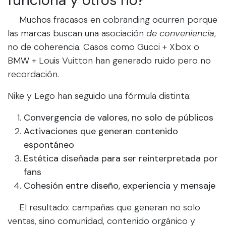
funciona y otros no?
​Muchos fracasos en cobranding ocurren porque
las marcas buscan una asociación
de conveniencia
,
no de coherencia. Casos como Gucci + Xbox o
BMW + Louis Vuitton han generado ruido pero no
recordación.
Nike y Lego han seguido una fórmula distinta:
Convergencia de valores, no solo de públicos
Activaciones que generan contenido
espontáneo
Estética diseñada para ser reinterpretada por
fans
Cohesión entre diseño, experiencia y mensaje
​El resultado: campañas que generan no solo
ventas, sino comunidad, contenido orgánico y