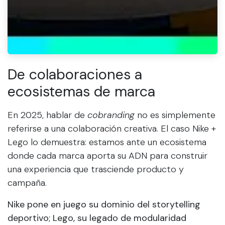
De colaboraciones a
ecosistemas de marca
En 2025, hablar de
cobranding
no es simplemente
referirse a una colaboración creativa. El caso Nike +
Lego lo demuestra: estamos ante un ecosistema
donde cada marca aporta su ADN para construir
una experiencia que trasciende producto y
campaña.
Nike pone en juego su dominio del storytelling
deportivo; Lego, su legado de modularidad