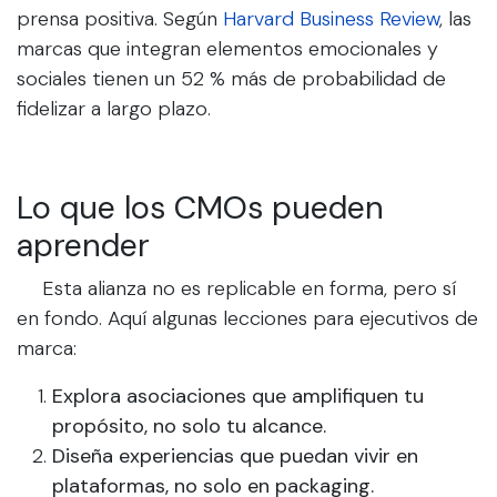
prensa positiva. Según
Harvard Business Review
, las
marcas que integran elementos emocionales y
sociales tienen un 52 % más de probabilidad de
fidelizar a largo plazo.
Lo que los CMOs pueden
aprender
​Esta alianza no es replicable en forma, pero sí
en fondo. Aquí algunas lecciones para ejecutivos de
marca:
Explora asociaciones que amplifiquen tu
propósito, no solo tu alcance.
Diseña experiencias que puedan vivir en
plataformas, no solo en packaging.