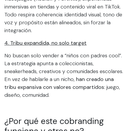
inmersivas en tiendas y contenido viral en TikTok.
Todo respira coherencia: identidad visual, tono de
voz y propósito están alineados, sin forzar la
integración.
4. Tribu expandida, no solo target
No buscan solo vender a “niños con padres cool”.
La estrategia apunta a coleccionistas,
sneakerheads, creativos y comunidades escolares.
En vez de hablarle a un nicho,
han creado una
tribu expansiva con valores compartidos
: juego,
diseño, comunidad.
¿Por qué este cobranding