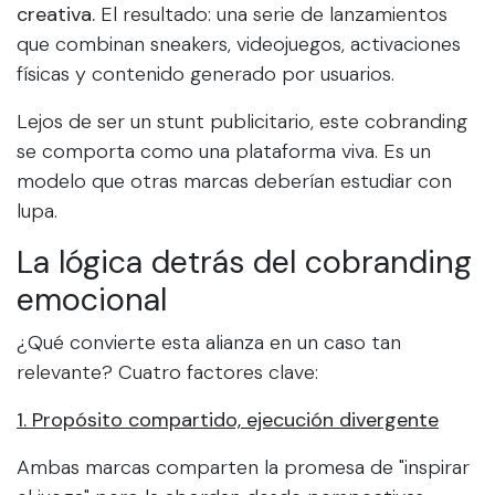
creativa.
El resultado: una serie de lanzamientos
que combinan sneakers, videojuegos, activaciones
físicas y contenido generado por usuarios.
Lejos de ser un stunt publicitario, este cobranding
se comporta como una plataforma viva. Es un
modelo que otras marcas deberían estudiar con
lupa.
La lógica detrás del cobranding
emocional
¿Qué convierte esta alianza en un caso tan
relevante? Cuatro factores clave:
1. Propósito compartido, ejecución divergente
Ambas marcas comparten la promesa de "inspirar